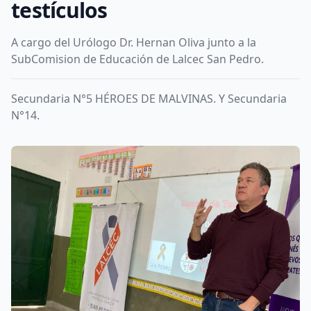
testículos
A cargo del Urólogo Dr. Hernan Oliva junto a la
SubComision de Educación de Lalcec San Pedro.
Secundaria N°5 HÉROES DE MALVINAS. Y Secundaria
N°14.