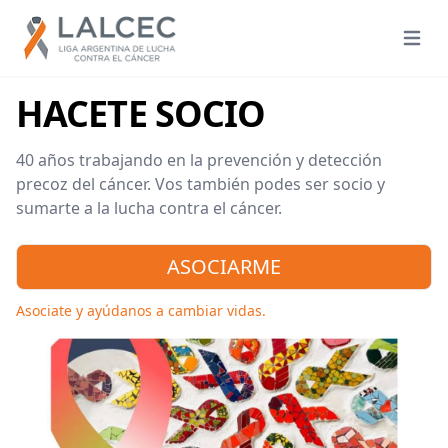
Open 
HACETE SOCIO
40 años trabajando en la prevención y detección
precoz del cáncer. Vos también podes ser socio y
sumarte a la lucha contra el cáncer.
ASOCIARME
Asociate y ayúdanos a cambiar vidas.