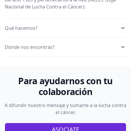
Nacional de Lucha Contra el Cáncer).
Qué hacemos?
Dónde nos encontrás?
Para ayudarnos con tu
colaboración
A difundir nuestro mensaje y sumarte a la lucha contra
el cáncer.
ASOCIATE