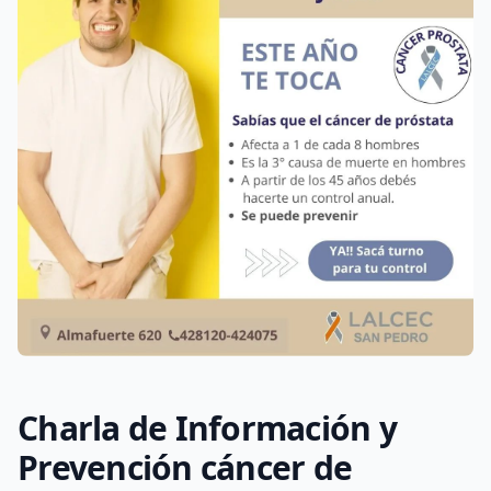
Charla de Información y
Prevención cáncer de