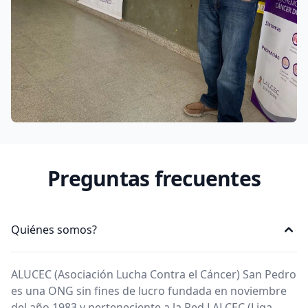
Preguntas frecuentes
Quiénes somos?
ALUCEC (Asociación Lucha Contra el Cáncer) San Pedro
es una ONG sin fines de lucro fundada en noviembre
del año 1983 y perteneciente a la Red LALCEC (Liga